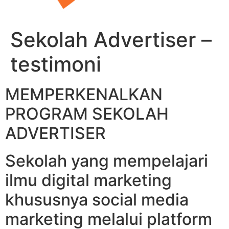
Sekolah Advertiser –
testimoni
MEMPERKENALKAN
PROGRAM SEKOLAH
ADVERTISER
Sekolah yang mempelajari
ilmu digital marketing
khususnya social media
marketing melalui platform