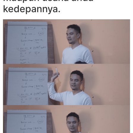
kedepannya.