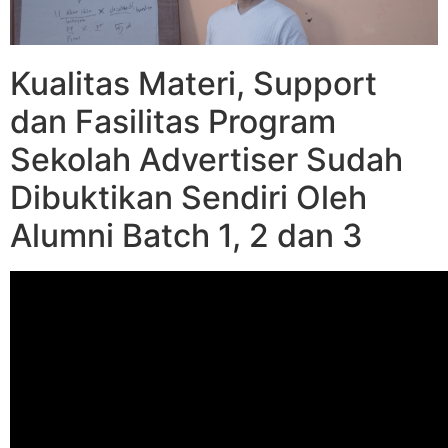
Kualitas Materi, Support
dan Fasilitas Program
Sekolah Advertiser Sudah
Dibuktikan Sendiri Oleh
Alumni Batch 1, 2 dan 3