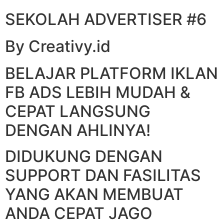
SEKOLAH ADVERTISER #6
By Creativy.id
BELAJAR PLATFORM IKLAN
FB ADS LEBIH MUDAH &
CEPAT LANGSUNG
DENGAN AHLINYA!
DIDUKUNG DENGAN
SUPPORT DAN FASILITAS
YANG AKAN MEMBUAT
ANDA CEPAT JAGO