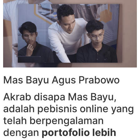
Mas Bayu Agus Prabowo
Akrab disapa Mas Bayu,
adalah pebisnis online yang
telah berpengalaman
dengan
portofolio lebih