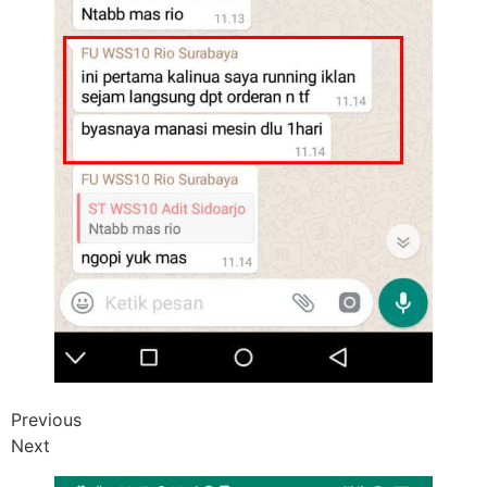
Previous
Next