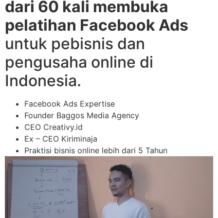
dari 60 kali membuka
pelatihan Facebook Ads
untuk pebisnis dan
pengusaha online di
Indonesia.
Facebook Ads Expertise
Founder Baggos Media Agency
CEO Creativy.id
Ex – CEO Kiriminaja
Praktisi bisnis online lebih dari 5 Tahun​