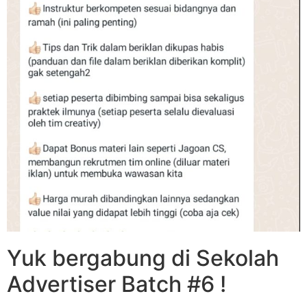
Yuk bergabung di Sekolah
Advertiser Batch #6 !