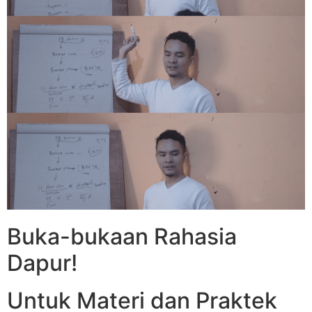
Buka-bukaan Rahasia
Dapur!
Untuk Materi dan Praktek