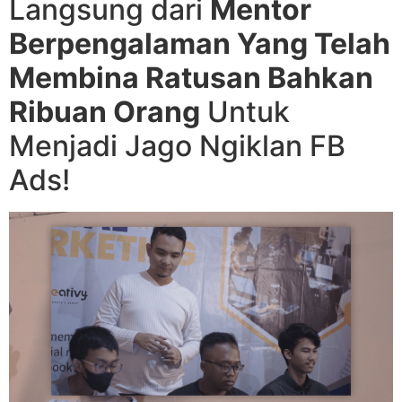
Langsung dari
Mentor
Berpengalaman Yang Telah
Membina Ratusan Bahkan
Ribuan Orang
Untuk
Menjadi Jago Ngiklan FB
Ads!