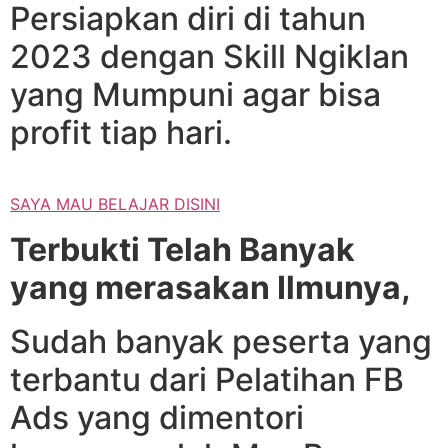
Persiapkan diri di tahun
2023 dengan Skill Ngiklan
yang Mumpuni agar bisa
profit tiap hari.
SAYA MAU BELAJAR DISINI
Terbukti Telah Banyak
yang merasakan Ilmunya,
Sudah banyak peserta yang
terbantu dari Pelatihan FB
Ads yang dimentori