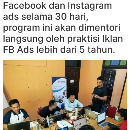
Facebook dan Instagram
ads selama 30 hari,
program ini akan dimentori
langsung oleh praktisi Iklan
FB Ads lebih dari 5 tahun.