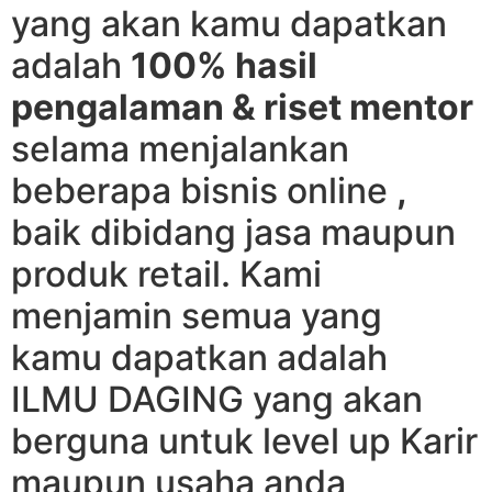
yang akan kamu dapatkan
adalah
100% hasil
pengalaman & riset mentor
selama menjalankan
beberapa bisnis online
,
baik dibidang jasa maupun
produk retail. Kami
menjamin semua yang
kamu dapatkan adalah
ILMU DAGING yang akan
berguna untuk level up Karir
maupun usaha anda