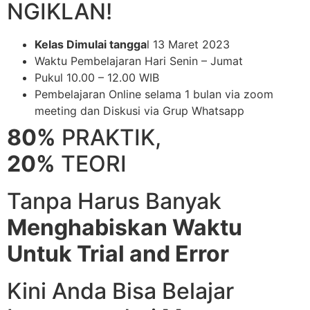
NGIKLAN!
Kelas Dimulai tangga
l 13 Maret 2023
Waktu Pembelajaran Hari Senin – Jumat
Pukul 10.00 – 12.00 WIB
Pembelajaran Online selama 1 bulan via zoom
meeting dan Diskusi via Grup Whatsapp
80%
PRAKTIK,
20%
TEORI
Tanpa Harus Banyak
Menghabiskan Waktu
Untuk Trial and Error
Kini Anda Bisa Belajar