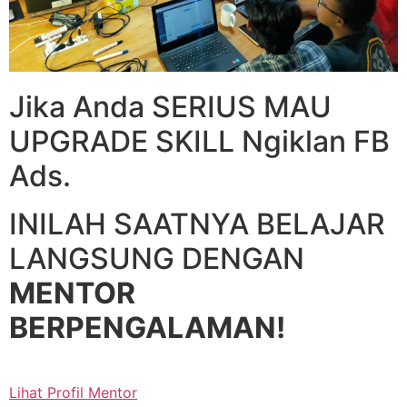
Jika Anda SERIUS MAU
UPGRADE SKILL Ngiklan FB
Ads.
INILAH SAATNYA BELAJAR
LANGSUNG DENGAN
MENTOR
BERPENGALAMAN!
Lihat Profil Mentor